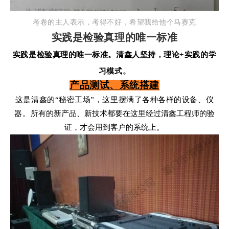
考卷的主人表示，考得不好，希望我给他个马赛克
实践是检验真理的唯一标准
实践是检验真理的唯一标准。清鑫人坚持，理论+实践的学
习模式。
产品测试、系统搭建
这是清鑫的“秘密工场”，这里摆满了各种各样的设备、仪
器。
所有的新产品、新技术都要在这里经过清鑫工程师的验
证，才会用到客户的系统上。