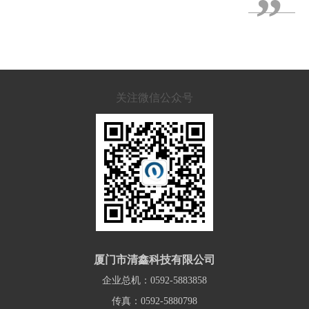
”
关注微信公众号
厦门市清鑫科技有限公司
企业总机：0592-5883858
传真：0592-5880798