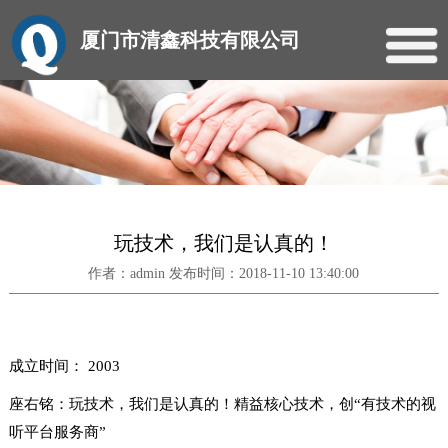
厦门市清鑫科技有限公司
玩技术，我们是认真的！
作者：admin 发布时间：2018-11-10 13:40:00
成立时间： 2003
座右铭：玩技术，我们是认真的！精益核心技术，创“有技术的视
听平台服务商”