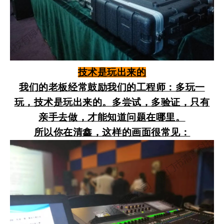
技术是玩出来的
我们的老板经常鼓励我们的工程师：多玩一
玩，技术是玩出来的。多尝试，多验证，只有
亲手去做，才能知道问题在哪里。
所以你在清鑫，这样的画面很常见：