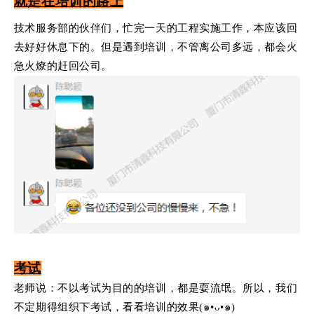
就是在培训的路上
技术服务部的伙伴们，忙完一天的工程实施工作，本应该回
去好好休息下的。但是遇到培训，不管离公司多远，都会火
急火燎的赶回公司。
考试
老师说：不以考试为目的的培训，都是耍流氓。所以，我们
不定期得组织下考试，看看培训的效果(๑•ᴗ•๑)