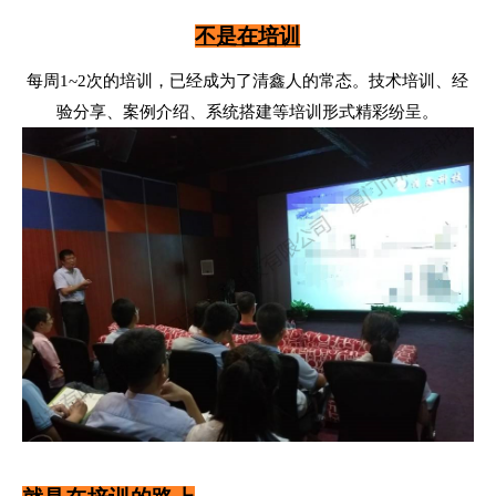
不是在培训
每周1~2次的培训，已经成为了清鑫人的常态。技术培训、经
验分享、案例介绍、系统搭建等培训形式精彩纷呈。