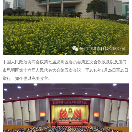
中国人民政治协商会议第七届思明区委员会第五次会议以及以及厦门
市思明区第十六届人民代表大会第五次会议，于2016年1月26日至29日
举行，如今也以完美收官。