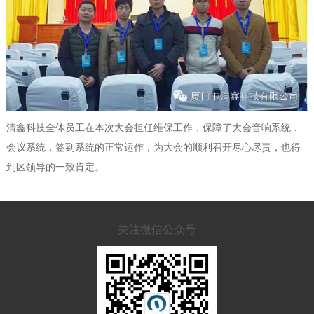
清鑫科技全体员工在本次大会担任维保工作，保障了大会音响系统，
会议系统，签到系统的正常运作，为大会的顺利召开尽心尽责，也得
到区领导的一致肯定。
关注微信公众号