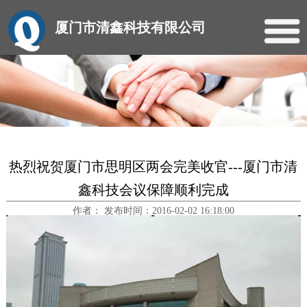
厦门市清鑫科技有限公司
热烈祝贺厦门市思明区两会完美收官---厦门市清
鑫科技会议保障顺利完成
作者： 发布时间：2016-02-02 16:18:00