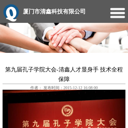
厦门市清鑫科技有限公司
第九届孔子学院大会-清鑫人才显身手 技术全程
保障
作者： 发布时间：2015-12-12 16:08:00