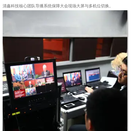
清鑫科技核心团队导播系统保障大会现场大屏与多机位切换。