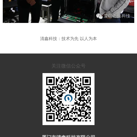
清鑫科技：技术为先 以人为本
关注微信公众号